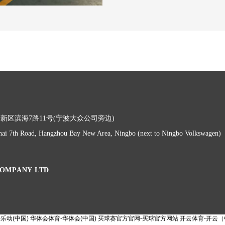
新区滨海7路11号(宁波大众公司旁边)
hai 7th Road, Hangzhou Bay New Area, Ningbo (next to Ningbo Volkswagen)
COMPANY LTD
-乐动(中国)
华体会体育-华体会(中国)
买球赛官方官网-买球官方网站
开云体育-开云