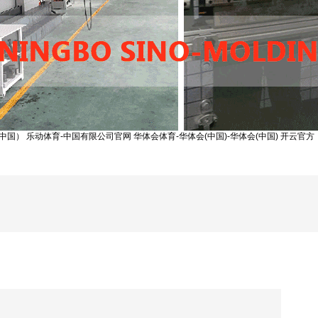
（中国）
乐动体育-中国有限公司官网
华体会体育-华体会(中国)-华体会(中国)
开云官方